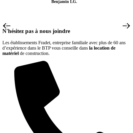
Benjamin LG.
N'hésitez pas à nous joindre
Les établissements Fradet, entreprise familiale avec plus de 60 ans
d’expérience dans le BTP vous conseille dans
la location de
matériel
de construction.