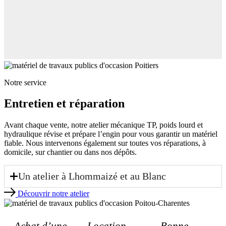
Notre service
Entretien et réparation
Avant chaque vente, notre atelier mécanique TP, poids lourd et
hydraulique révise et prépare l’engin pour vous garantir un matériel
fiable. Nous intervenons également sur toutes vos réparations, à
domicile, sur chantier ou dans nos dépôts.
Un atelier à Lhommaizé et au Blanc
Découvrir notre atelier
Achat d’une
Location
Bonne