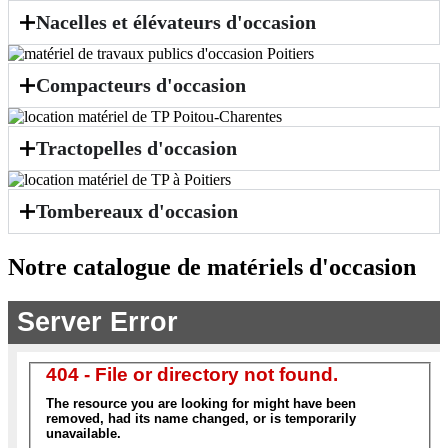
Nacelles et élévateurs d'occasion
Compacteurs d'occasion
Tractopelles d'occasion
Tombereaux d'occasion
Notre catalogue de matériels d'occasion