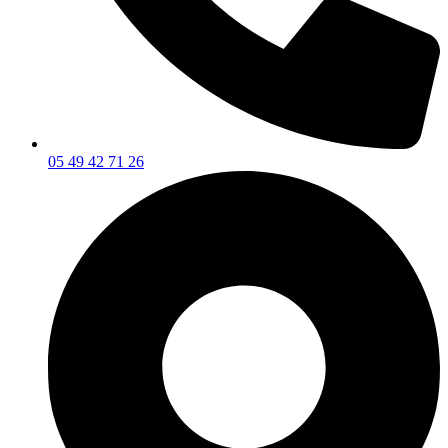
05 49 42 71 26