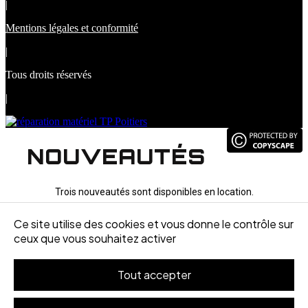
|
Mentions légales et conformité
|
Tous droits réservés
|
NOUVEAUTÉS
Trois nouveautés sont disponibles en location.
Ce site utilise des cookies et vous donne le contrôle sur
ceux que vous souhaitez activer
Tout accepter