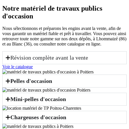
Notre matériel de travaux publics
d'occasion
Nous sélectionnons et préparons les engins avant la vente, afin de
vous garantir un matériel fiable et prêt à travailler. Vous pouvez ainsi
retrouver toute notre gamme sur nos deux dépôts, à Lhommaizé (86)
et au Blanc (36), ou consulter notre catalogue en ligne.
Révision complète avant la vente
Voir le catalogue
Pelles d'occasion
Mini-pelles d'occasion
Chargeuses d'occasion