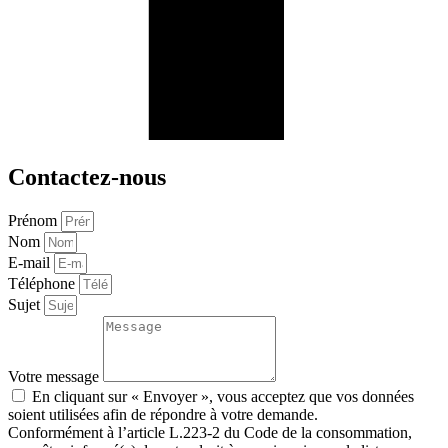
Contactez-nous
Prénom
Nom
E-mail
Téléphone
Sujet
Votre message
En cliquant sur « Envoyer », vous acceptez que vos données
soient utilisées afin de répondre à votre demande.
Conformément à l’article L.223-2 du Code de la consommation,