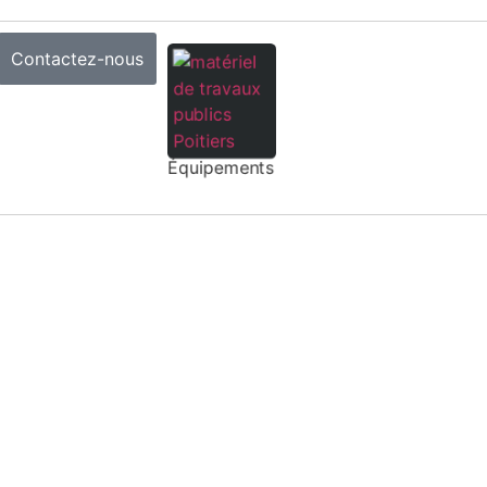
Contactez-nous
Équipements