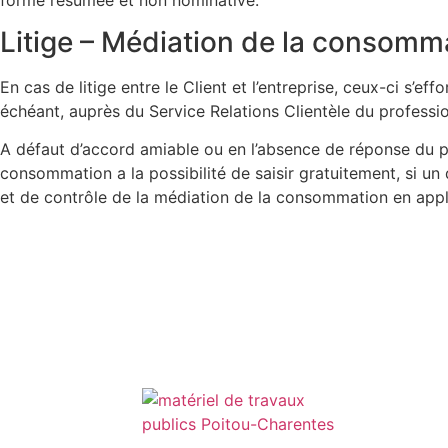
Litige – Médiation de la consomm
En cas de litige entre le Client et l’entreprise, ceux-ci s’e
échéant, auprès du Service Relations Clientèle du professio
A défaut d’accord amiable ou en l’absence de réponse du pr
consommation a la possibilité de saisir gratuitement, si un
et de contrôle de la médiation de la consommation en appli