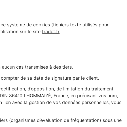
ce système de cookies (fichiers texte utilisés pour
ilisation sur le site
fradet.fr
 aucun cas transmises à des tiers.
 compter de sa date de signature par le client.
ectification, d’opposition, de limitation du traitement,
LODIN 86410 LHOMMAIZÉ, France, en précisant vos nom,
n lien avec la gestion de vos données personnelles, vous
tiers (organismes d’évaluation de fréquentation) sous une