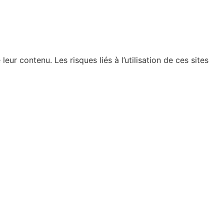
 contenu. Les risques liés à l’utilisation de ces sites