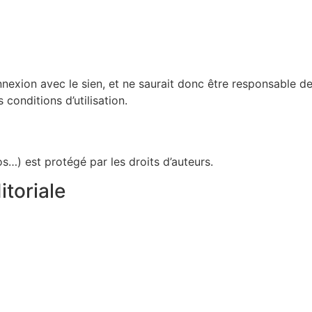
n avec le sien, et ne saurait donc être responsable de leur
 conditions d’utilisation.
os…) est protégé par les droits d’auteurs.
itoriale