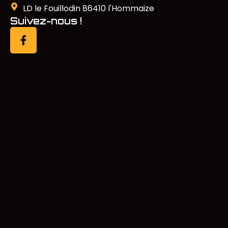
LD le Fouillodin 86410 l'Hommaize
Suivez-nous !