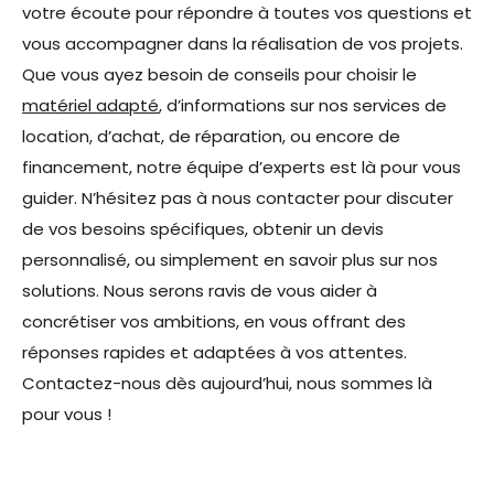
votre écoute pour répondre à toutes vos questions et
vous accompagner dans la réalisation de vos projets.
Que vous ayez besoin de conseils pour choisir le
matériel adapté
, d’informations sur nos services de
location, d’achat, de réparation, ou encore de
financement, notre équipe d’experts est là pour vous
guider. N’hésitez pas à nous contacter pour discuter
de vos besoins spécifiques, obtenir un devis
personnalisé, ou simplement en savoir plus sur nos
solutions. Nous serons ravis de vous aider à
concrétiser vos ambitions, en vous offrant des
réponses rapides et adaptées à vos attentes.
Contactez-nous dès aujourd’hui, nous sommes là
pour vous !