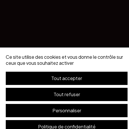
Ce site utilise des cookies et vous donne le contrôle sur
ceux que vous souhaitez activer
Tout accepter
Tout refuser
Personnaliser
Politique de confidentialité