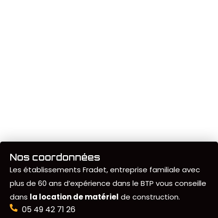
Nos coordonnées
Les établissements Fradet, entreprise familiale avec
plus de 60 ans d’expérience dans le BTP vous conseille
dans
la location de matériel
de construction.
05 49 42 71 26